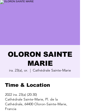
OLORON SAINTE
MARIE
ira. 23(a), or.
  |  
Cathédrale Sainte-Marie
Time & Location
2022 ira. 23(a) (20:30)
Cathédrale Sainte-Marie, Pl. de la
Cathédrale, 64400 Oloron-Sainte-Marie,
Francia